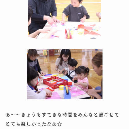
あ～～きょうもすてきな時間をみんなと過ごせて
とても楽しかったなあ☆