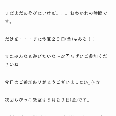
まだまだあそびたいけど。。。おわかれの時間で
す。
だけど・・・また今度２９日(金)もある！！
またみんなと遊びたいな～次回もぜひご参加くだ
さいね
今日はご参加ありがとうございました(^_-)-☆
次回ちびっこ教室は５月２９日(金)です。