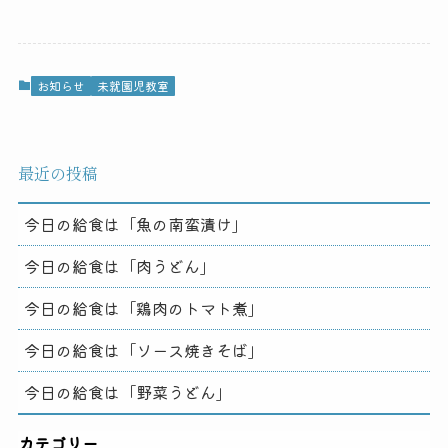
お知らせ
未就園児教室
最近の投稿
今日の給食は「魚の南蛮漬け」
今日の給食は「肉うどん」
今日の給食は「鶏肉のトマト煮」
今日の給食は「ソース焼きそば」
今日の給食は「野菜うどん」
カテゴリー