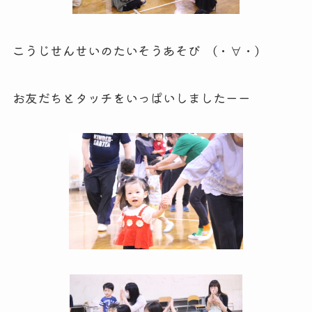
こうじせんせいのたいそうあそび (・∀・)
お友だちとタッチをいっぱいしましたーー