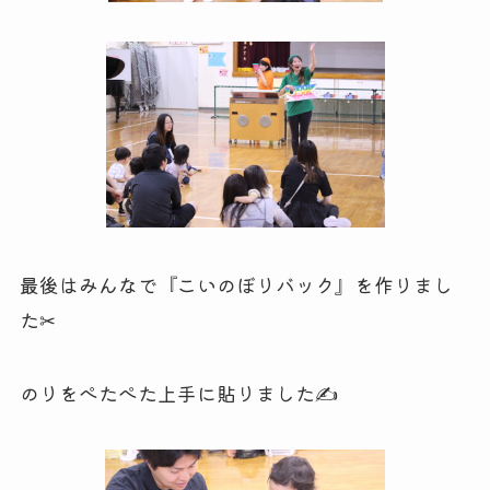
最後はみんなで『こいのぼりバック』を作りまし
た✂
のりをぺたぺた上手に貼りました✍