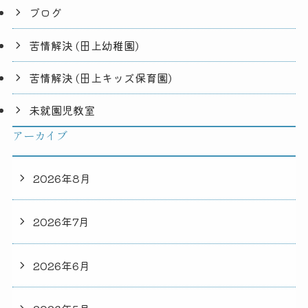
ブログ
苦情解決 (田上幼稚園)
苦情解決 (田上キッズ保育園)
未就園児教室
アーカイブ
2026年8月
2026年7月
2026年6月