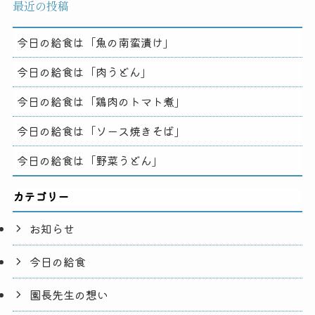
最近の投稿
今日の給食は「魚の南蛮漬け」
今日の給食は「肉うどん」
今日の給食は「鶏肉のトマト煮」
今日の給食は「ソース焼きそば」
今日の給食は「野菜うどん」
カテゴリー
お知らせ
今日の給食
園長先生の想い