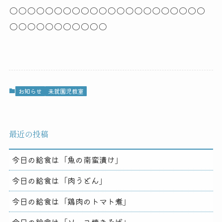
○○○○○○○○○○○○○○○○○○○○○○
○○○○○○○○○○○
お知らせ
未就園児教室
最近の投稿
今日の給食は「魚の南蛮漬け」
今日の給食は「肉うどん」
今日の給食は「鶏肉のトマト煮」
今日の給食は「ソース焼きそば」