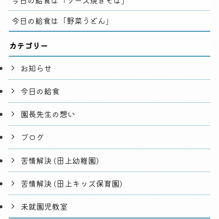
今日の給食は「野菜うどん」
カテゴリー
お知らせ
今日の給食
園長先生の想い
ブログ
苦情解決 (田上幼稚園)
苦情解決 (田上キッズ保育園)
未就園児教室