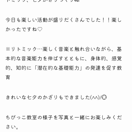
今日も楽しい活動が盛りだくさんでした！！楽し
かったですね♡
※リトミック…楽しく音楽と触れ合いながら、基
本的な音楽能力を伸ばすとともに、身体的、感覚
的、知的に「潜在的な基礎能力」の発達を促す教
育
きれいな七夕のかざりもできました(^^)/💮
ちびっこ教室の様子を写真と一緒にお楽しみくだ
さい。